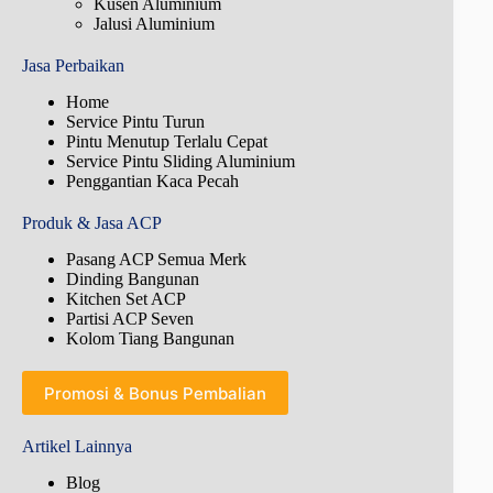
Kusen Aluminium
Jalusi Aluminium
Jasa Perbaikan
Home
Service Pintu Turun
Pintu Menutup Terlalu Cepat
Service Pintu Sliding Aluminium
Penggantian Kaca Pecah
Produk & Jasa ACP
Pasang ACP Semua Merk
Dinding Bangunan
Kitchen Set ACP
Partisi ACP Seven
Kolom Tiang Bangunan
Promosi & Bonus Pembalian
Artikel Lainnya
Blog