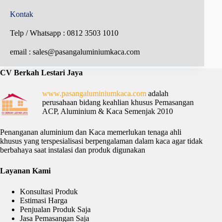
Kontak
Telp / Whatsapp : 0812 3503 1010
email : sales@pasangaluminiumkaca.com
C
V Berkah Lestari Jaya
www.pasangaluminiumkaca.com
adalah
perusahaan bidang keahlian khusus Pemasangan
ACP, Aluminium & Kaca Semenjak 2010
Penanganan aluminium dan Kaca memerlukan tenaga ahli
khusus yang terspesialisasi berpengalaman dalam kaca agar tidak
berbahaya saat instalasi dan produk digunakan
Layanan Kami
Konsultasi Produk
Estimasi Harga
Penjualan Produk Saja
Jasa Pemasangan Saja