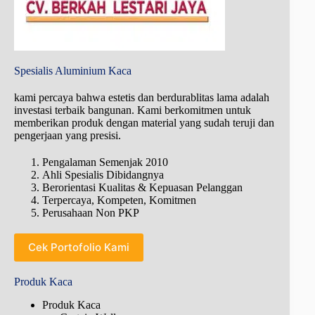
Spesialis Aluminium Kaca
kami percaya bahwa estetis dan berdurablitas lama adalah
investasi terbaik bangunan. Kami berkomitmen untuk
memberikan produk dengan material yang sudah teruji dan
pengerjaan yang presisi.
Pengalaman Semenjak 2010
Ahli Spesialis Dibidangnya
Berorientasi Kualitas & Kepuasan Pelanggan
Terpercaya, Kompeten, Komitmen
Perusahaan Non PKP
Cek Portofolio Kami
Produk Kaca
Produk Kaca