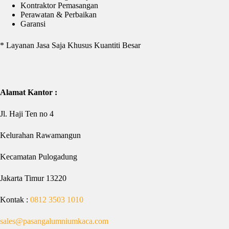
Kontraktor Pemasangan
Perawatan & Perbaikan
Garansi
* Layanan Jasa Saja Khusus Kuantiti Besar
Alamat Kantor :
Jl. Haji Ten no 4
Kelurahan Rawamangun
Kecamatan Pulogadung
Jakarta Timur 13220
Kontak :
0812 3503 1010
sales@pasangalumniumkaca.com