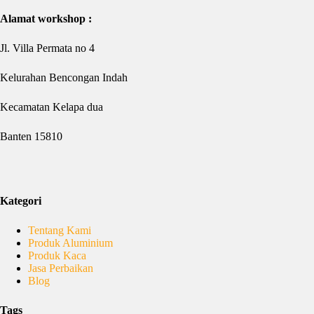
Alamat workshop :
Jl. Villa Permata no 4
Kelurahan Bencongan Indah
Kecamatan Kelapa dua
Banten 15810
Kategori
Tentang Kami
Produk Aluminium
Produk Kaca
Jasa Perbaikan
Blog
Tags