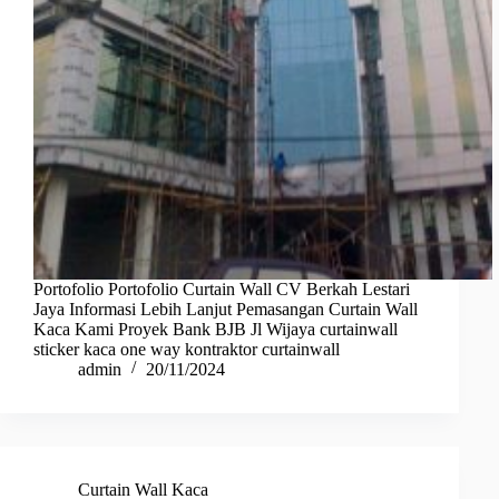
Portofolio Portofolio Curtain Wall CV Berkah Lestari
Jaya Informasi Lebih Lanjut Pemasangan Curtain Wall
Kaca Kami Proyek Bank BJB Jl Wijaya curtainwall
sticker kaca one way kontraktor curtainwall
admin
20/11/2024
Curtain Wall Kaca