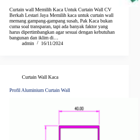
Curtain wall Memilih Kaca Untuk Curtain Wall CV
Berkah Lestari Jaya Memilih kaca untuk curtain wall
memang gampang-gampang susah, Pak Kaca bukan
cuma soal transparan, tapi ada banyak faktor yang
harus dipertimbangkan agar sesuai dengan kebutuhan
bangunan dan iklim di…
admin
16/11/2024
Curtain Wall Kaca
Profil Aluminium Curtain Wall