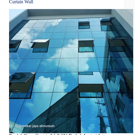
Curtain Wall