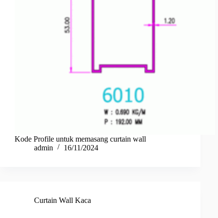
Kode Profile untuk memasang curtain wall
admin
16/11/2024
Curtain Wall Kaca