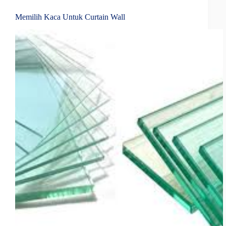
Memilih Kaca Untuk Curtain Wall