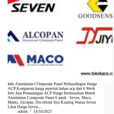
Info Aluminium COmposite Panel Perbandingan Harga
ACP Komparasi harga material bahan acp dari 6 Merk
Info Jasa Pemasangan ACP Harga Berdasarkan Merek
Aluminium Composite Panel 6 merk : Seven, Maco,
Marks, Alcopan, Decobond Jiyu Katalog Warna Seven
Lihat Harga Seven…
admin
14/10/2023