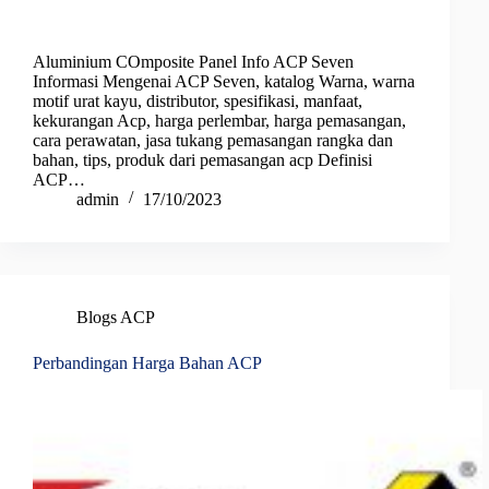
Aluminium COmposite Panel Info ACP Seven
Informasi Mengenai ACP Seven, katalog Warna, warna
motif urat kayu, distributor, spesifikasi, manfaat,
kekurangan Acp, harga perlembar, harga pemasangan,
cara perawatan, jasa tukang pemasangan rangka dan
bahan, tips, produk dari pemasangan acp Definisi
ACP…
admin
17/10/2023
Blogs ACP
Perbandingan Harga Bahan ACP