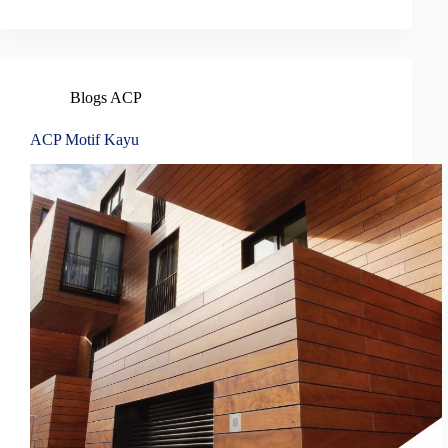
Blogs ACP
ACP Motif Kayu