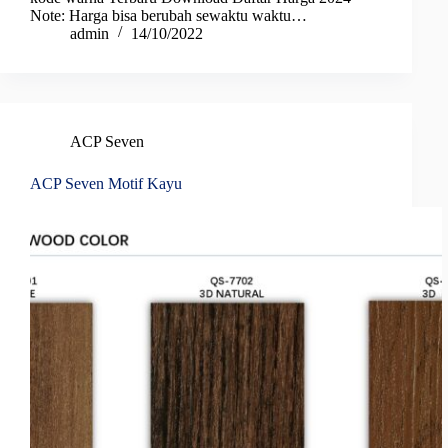
Note: Harga bisa berubah sewaktu waktu…
admin
14/10/2022
ACP Seven
ACP Seven Motif Kayu