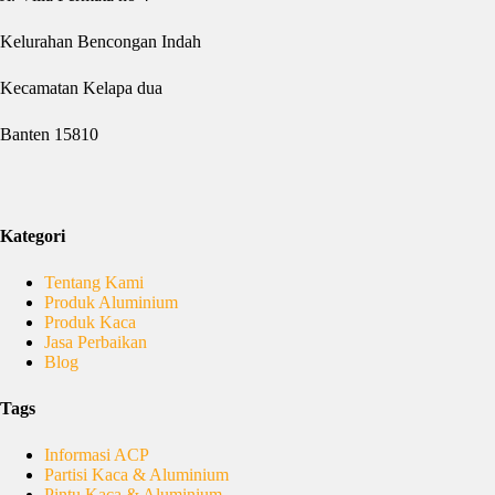
Kelurahan Bencongan Indah
Kecamatan Kelapa dua
Banten 15810
Kategori
Tentang Kami
Produk Aluminium
Produk Kaca
Jasa Perbaikan
Blog
Tags
Informasi ACP
Partisi Kaca & Aluminium
Pintu Kaca & Aluminium