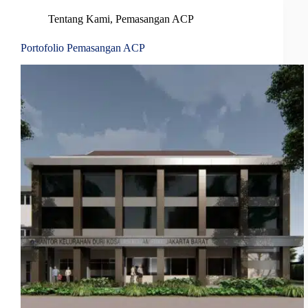
Tentang Kami
,
Pemasangan ACP
Portofolio Pemasangan ACP