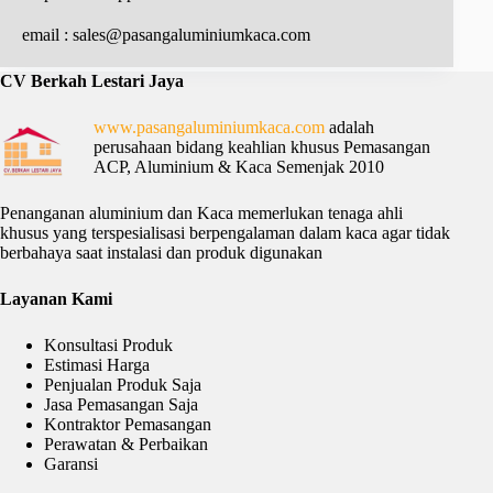
email : sales@pasangaluminiumkaca.com
C
V Berkah Lestari Jaya
www.pasangaluminiumkaca.com
adalah
perusahaan bidang keahlian khusus Pemasangan
ACP, Aluminium & Kaca Semenjak 2010
Penanganan aluminium dan Kaca memerlukan tenaga ahli
khusus yang terspesialisasi berpengalaman dalam kaca agar tidak
berbahaya saat instalasi dan produk digunakan
Layanan Kami
Konsultasi Produk
Estimasi Harga
Penjualan Produk Saja
Jasa Pemasangan Saja
Kontraktor Pemasangan
Perawatan & Perbaikan
Garansi