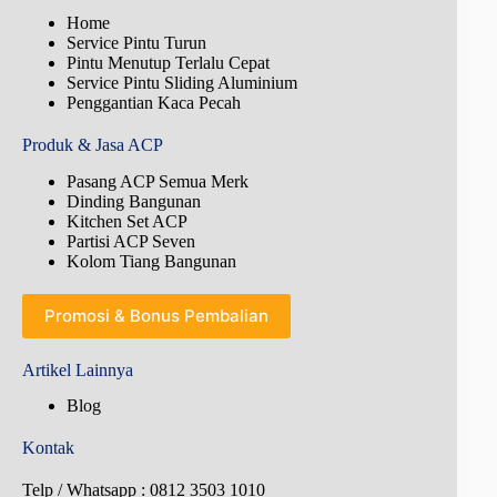
Home
Service Pintu Turun
Pintu Menutup Terlalu Cepat
Service Pintu Sliding Aluminium
Penggantian Kaca Pecah
Produk & Jasa ACP
Pasang ACP Semua Merk
Dinding Bangunan
Kitchen Set ACP
Partisi ACP Seven
Kolom Tiang Bangunan
Promosi & Bonus Pembalian
Artikel Lainnya
Blog
Kontak
Telp / Whatsapp : 0812 3503 1010