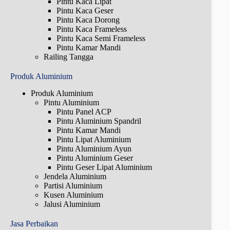
Pintu Kaca Lipat
Pintu Kaca Geser
Pintu Kaca Dorong
Pintu Kaca Frameless
Pintu Kaca Semi Frameless
Pintu Kamar Mandi
Railing Tangga
Produk Aluminium
Produk Aluminium
Pintu Aluminium
Pintu Panel ACP
Pintu Aluminium Spandril
Pintu Kamar Mandi
Pintu Lipat Aluminium
Pintu Aluminium Ayun
Pintu Aluminium Geser
Pintu Geser Lipat Aluminium
Jendela Aluminium
Partisi Aluminium
Kusen Aluminium
Jalusi Aluminium
Jasa Perbaikan