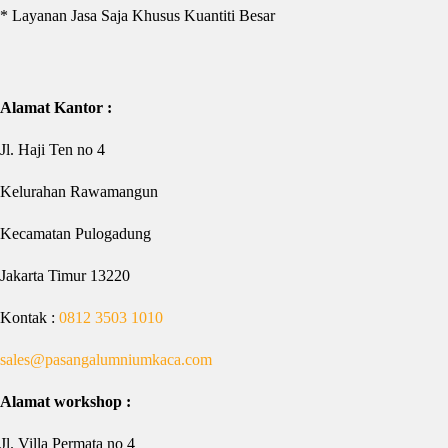
* Layanan Jasa Saja Khusus Kuantiti Besar
Alamat Kantor :
Jl. Haji Ten no 4
Kelurahan Rawamangun
Kecamatan Pulogadung
Jakarta Timur 13220
Kontak :
0812 3503 1010
sales@pasangalumniumkaca.com
Alamat workshop :
Jl. Villa Permata no 4