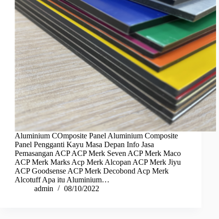
Aluminium COmposite Panel Aluminium Composite
Panel Pengganti Kayu Masa Depan Info Jasa
Pemasangan ACP ACP Merk Seven ACP Merk Maco
ACP Merk Marks Acp Merk Alcopan ACP Merk Jiyu
ACP Goodsense ACP Merk Decobond Acp Merk
Alcotuff Apa itu Aluminium…
admin
08/10/2022