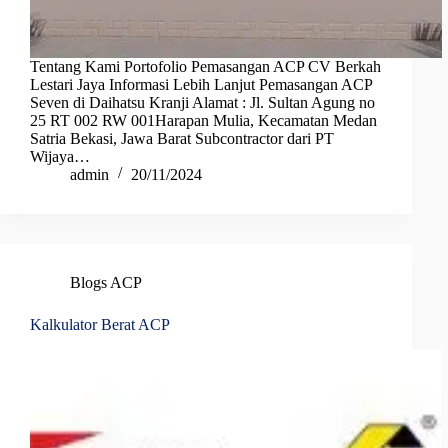
Tentang Kami Portofolio Pemasangan ACP CV Berkah
Lestari Jaya Informasi Lebih Lanjut Pemasangan ACP
Seven di Daihatsu Kranji Alamat : Jl. Sultan Agung no
25 RT 002 RW 001Harapan Mulia, Kecamatan Medan
Satria Bekasi, Jawa Barat Subcontractor dari PT
Wijaya…
admin
20/11/2024
Blogs ACP
Kalkulator Berat ACP