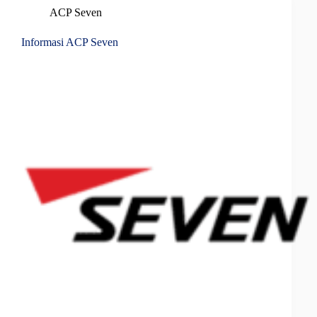
ACP Seven
Informasi ACP Seven