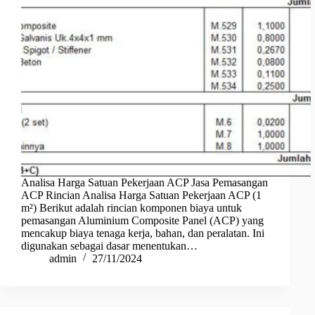
Analisa Harga Satuan Pekerjaan ACP Jasa Pemasangan
ACP Rincian Analisa Harga Satuan Pekerjaan ACP (1
m²) Berikut adalah rincian komponen biaya untuk
pemasangan Aluminium Composite Panel (ACP) yang
mencakup biaya tenaga kerja, bahan, dan peralatan. Ini
digunakan sebagai dasar menentukan…
admin
27/11/2024