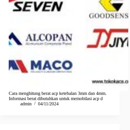
Cara menghitung berat acp ketebalan 3mm dan 4mm.
Informasi berat dibutuhkan untuk memobilasi acp d
admin
04/11/2024