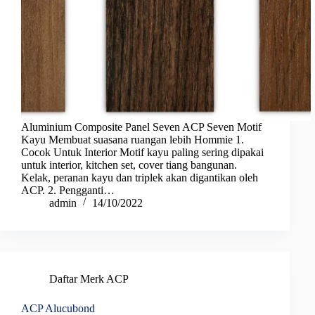
Aluminium Composite Panel Seven ACP Seven Motif
Kayu Membuat suasana ruangan lebih Hommie 1.
Cocok Untuk Interior Motif kayu paling sering dipakai
untuk interior, kitchen set, cover tiang bangunan.
Kelak, peranan kayu dan triplek akan digantikan oleh
ACP. 2. Pengganti…
admin
14/10/2022
Daftar Merk ACP
ACP Alucubond