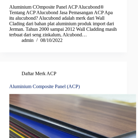
Aluminium COmposite Panel ACP Alucubond®
Tentang ACP Alucubond Jasa Pemasangan ACP Apa
itu alucubond? Alucubond adalah merk dari Wall
Clading dari bahan plat aluminium produk import dari
Jerman. Tahun 2000 sampai 2012 Wall Cladding masih
terbuat dari seng zinkalum, Alcubond…
admin
08/10/2022
Daftar Merk ACP
Aluminium Composite Panel (ACP)