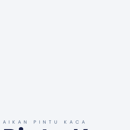
BAIKAN PINTU KACA