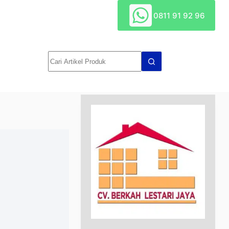
0811 91 92 96