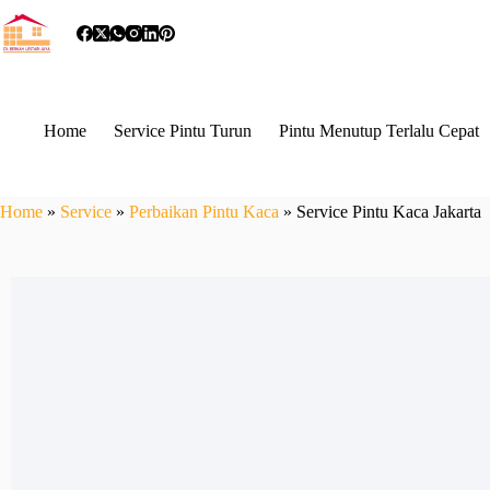
Home
Service Pintu Turun
Pintu Menutup Terlalu Cepat
Home
»
Service
»
Perbaikan Pintu Kaca
»
Service Pintu Kaca Jakarta