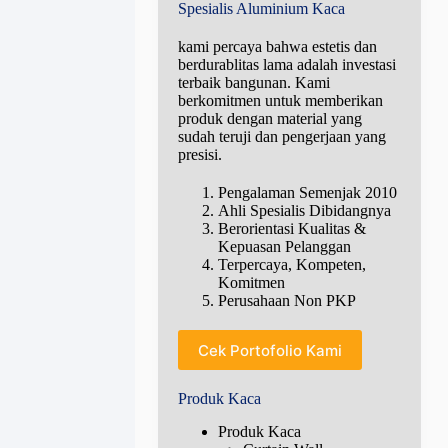
Spesialis Aluminium Kaca
kami percaya bahwa estetis dan
berdurablitas lama adalah investasi
terbaik bangunan. Kami
berkomitmen untuk memberikan
produk dengan material yang
sudah teruji dan pengerjaan yang
presisi.
Pengalaman Semenjak 2010
Ahli Spesialis Dibidangnya
Berorientasi Kualitas &
Kepuasan Pelanggan
Terpercaya, Kompeten,
Komitmen
Perusahaan Non PKP
Cek Portofolio Kami
Produk Kaca
Produk Kaca