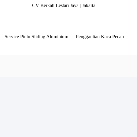
CV Berkah Lestari Jaya | Jakarta
Service Pintu Sliding Aluminium
Penggantian Kaca Pecah