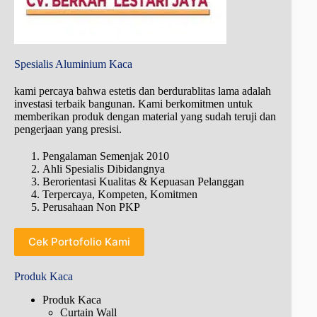
Spesialis Aluminium Kaca
kami percaya bahwa estetis dan berdurablitas lama adalah
investasi terbaik bangunan. Kami berkomitmen untuk
memberikan produk dengan material yang sudah teruji dan
pengerjaan yang presisi.
Pengalaman Semenjak 2010
Ahli Spesialis Dibidangnya
Berorientasi Kualitas & Kepuasan Pelanggan
Terpercaya, Kompeten, Komitmen
Perusahaan Non PKP
Cek Portofolio Kami
Produk Kaca
Produk Kaca
Curtain Wall