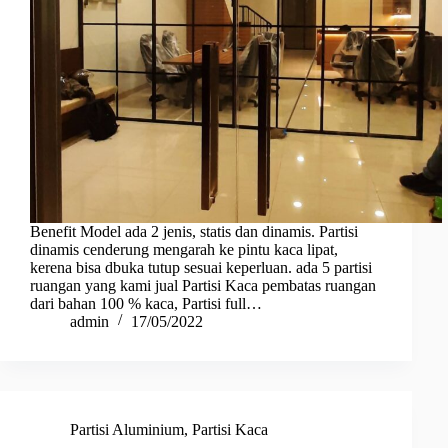
Benefit Model ada 2 jenis, statis dan dinamis. Partisi
dinamis cenderung mengarah ke pintu kaca lipat,
kerena bisa dbuka tutup sesuai keperluan. ada 5 partisi
ruangan yang kami jual Partisi Kaca pembatas ruangan
dari bahan 100 % kaca, Partisi full…
admin
17/05/2022
Partisi Aluminium
,
Partisi Kaca