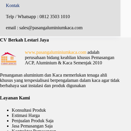
Kontak
Telp / Whatsapp : 0812 3503 1010
email : sales@pasangaluminiumkaca.com
C
V Berkah Lestari Jaya
www.pasangaluminiumkaca.com
adalah
perusahaan bidang keahlian khusus Pemasangan
ACP, Aluminium & Kaca Semenjak 2010
Penanganan aluminium dan Kaca memerlukan tenaga ahli
khusus yang terspesialisasi berpengalaman dalam kaca agar tidak
berbahaya saat instalasi dan produk digunakan
Layanan Kami
Konsultasi Produk
Estimasi Harga
Penjualan Produk Saja
Jasa Pemasangan Saja