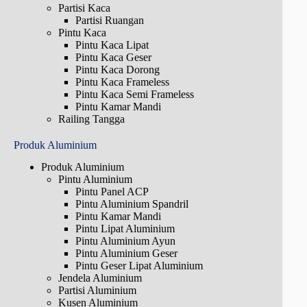
Partisi Kaca
Partisi Ruangan
Pintu Kaca
Pintu Kaca Lipat
Pintu Kaca Geser
Pintu Kaca Dorong
Pintu Kaca Frameless
Pintu Kaca Semi Frameless
Pintu Kamar Mandi
Railing Tangga
Produk Aluminium
Produk Aluminium
Pintu Aluminium
Pintu Panel ACP
Pintu Aluminium Spandril
Pintu Kamar Mandi
Pintu Lipat Aluminium
Pintu Aluminium Ayun
Pintu Aluminium Geser
Pintu Geser Lipat Aluminium
Jendela Aluminium
Partisi Aluminium
Kusen Aluminium