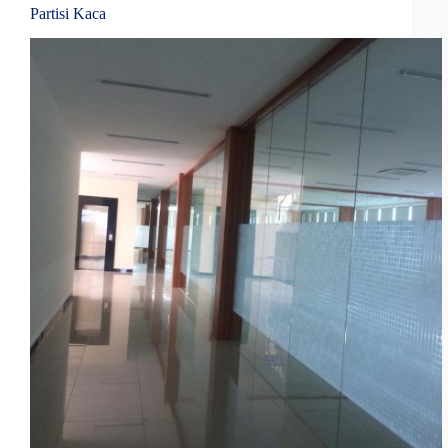
Partisi Kaca