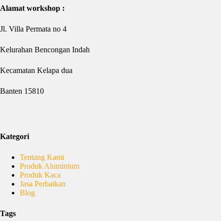
Alamat workshop :
Jl. Villa Permata no 4
Kelurahan Bencongan Indah
Kecamatan Kelapa dua
Banten 15810
Kategori
Tentang Kami
Produk Aluminium
Produk Kaca
Jasa Perbaikan
Blog
Tags