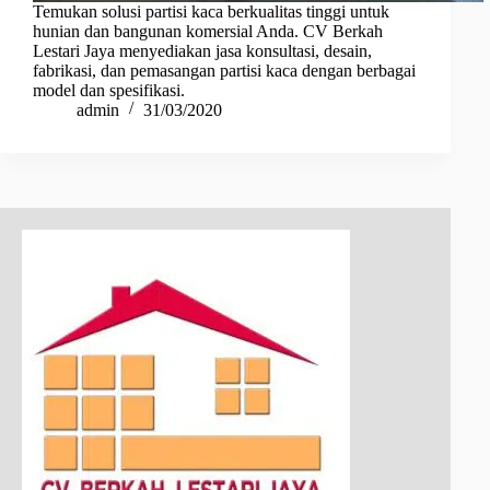
Temukan solusi partisi kaca berkualitas tinggi untuk
hunian dan bangunan komersial Anda. CV Berkah
Lestari Jaya menyediakan jasa konsultasi, desain,
fabrikasi, dan pemasangan partisi kaca dengan berbagai
model dan spesifikasi.
admin
31/03/2020