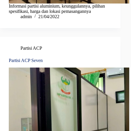
Informasi partisi aluminium, keunggulannya, pilihan
spesifikasi, harga dan lokasi pemasangannya
admin
21/04/2022
Partisi ACP
Partisi ACP Seven