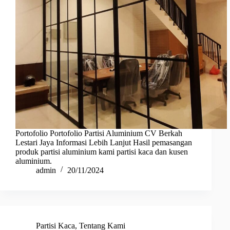
Portofolio Portofolio Partisi Aluminium CV Berkah
Lestari Jaya Informasi Lebih Lanjut Hasil pemasangan
produk partisi aluminium kami partisi kaca dan kusen
aluminium.
admin
20/11/2024
Partisi Kaca
,
Tentang Kami