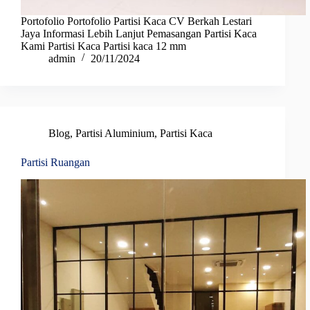
Portofolio Portofolio Partisi Kaca CV Berkah Lestari
Jaya Informasi Lebih Lanjut Pemasangan Partisi Kaca
Kami Partisi Kaca Partisi kaca 12 mm
admin
20/11/2024
Blog
,
Partisi Aluminium
,
Partisi Kaca
Partisi Ruangan