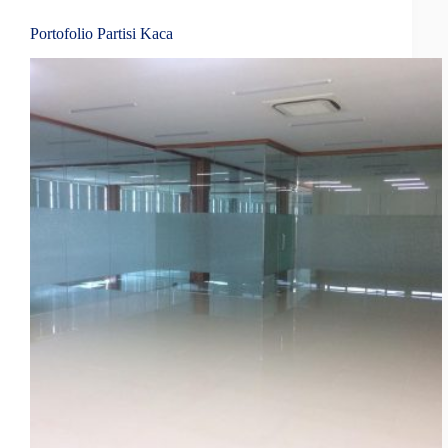
Portofolio Partisi Kaca