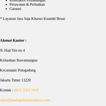
Kontraktor Pemasangan
Perawatan & Perbaikan
Garansi
* Layanan Jasa Saja Khusus Kuantiti Besar
Alamat Kantor :
Jl. Haji Ten no 4
Kelurahan Rawamangun
Kecamatan Pulogadung
Jakarta Timur 13220
Kontak :
0812 3503 1010
sales@pasangalumniumkaca.com