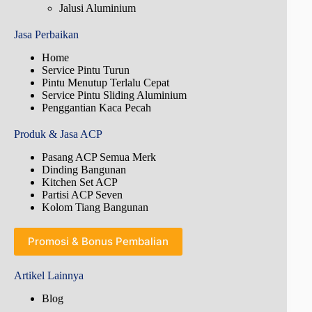
Jalusi Aluminium
Jasa Perbaikan
Home
Service Pintu Turun
Pintu Menutup Terlalu Cepat
Service Pintu Sliding Aluminium
Penggantian Kaca Pecah
Produk & Jasa ACP
Pasang ACP Semua Merk
Dinding Bangunan
Kitchen Set ACP
Partisi ACP Seven
Kolom Tiang Bangunan
Promosi & Bonus Pembalian
Artikel Lainnya
Blog