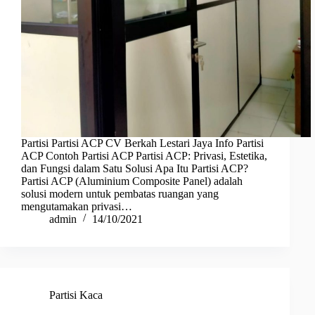
Partisi Partisi ACP CV Berkah Lestari Jaya Info Partisi
ACP Contoh Partisi ACP Partisi ACP: Privasi, Estetika,
dan Fungsi dalam Satu Solusi Apa Itu Partisi ACP?
Partisi ACP (Aluminium Composite Panel) adalah
solusi modern untuk pembatas ruangan yang
mengutamakan privasi…
admin
14/10/2021
Partisi Kaca