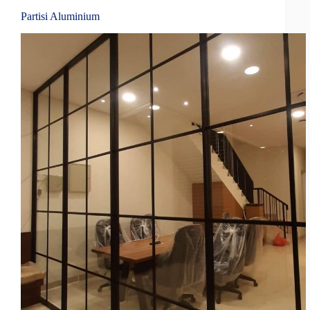
Partisi Aluminium